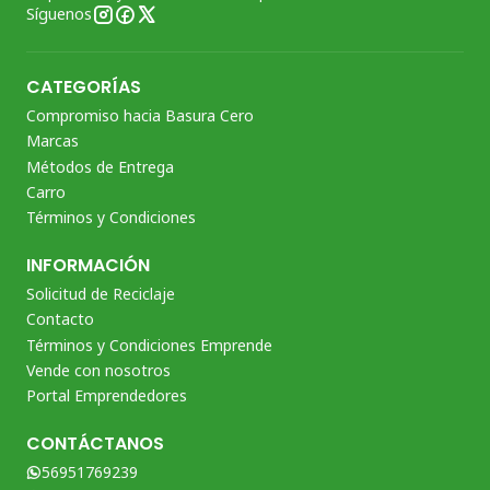
Síguenos
CATEGORÍAS
Compromiso hacia Basura Cero
Marcas
Métodos de Entrega
Carro
Términos y Condiciones
INFORMACIÓN
Solicitud de Reciclaje
Contacto
Términos y Condiciones Emprende
Vende con nosotros
Portal Emprendedores
CONTÁCTANOS
56951769239