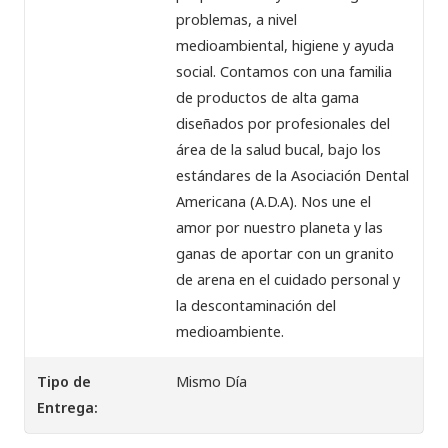
problemas, a nivel
medioambiental, higiene y ayuda
social. Contamos con una familia
de productos de alta gama
diseñados por profesionales del
área de la salud bucal, bajo los
estándares de la Asociación Dental
Americana (A.D.A). Nos une el
amor por nuestro planeta y las
ganas de aportar con un granito
de arena en el cuidado personal y
la descontaminación del
medioambiente.
Tipo de
Mismo Día
Entrega: