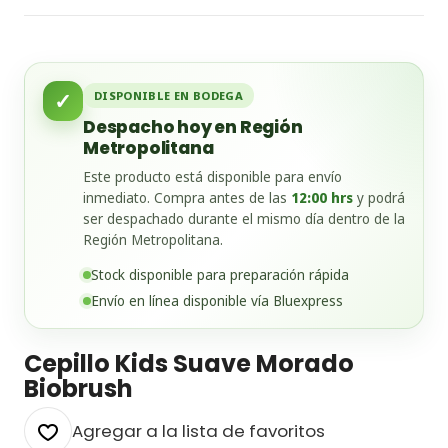
✓
DISPONIBLE EN BODEGA
Despacho hoy en Región
Metropolitana
Este producto está disponible para envío
inmediato. Compra antes de las
12:00 hrs
y podrá
ser despachado durante el mismo día dentro de la
Región Metropolitana.
Stock disponible para preparación rápida
Envío en línea disponible vía Bluexpress
Cepillo Kids Suave Morado
Biobrush
Agregar a la lista de favoritos