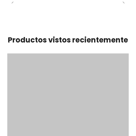
Productos vistos recientemente