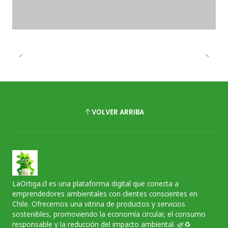
VOLVER ARRIBA
LaOrtiga.cl es una plataforma digital que conecta a
emprendedores ambientales con clientes conscientes en
Chile. Ofrecemos una vitrina de productos y servicios
sostenibles, promoviendo la economía circular, el consumo
responsable y la reducción del impacto ambiental. 🌿♻️