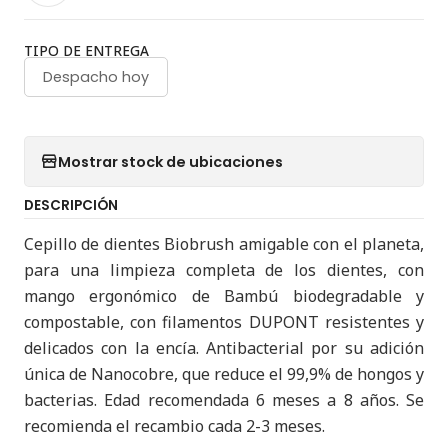
TIPO DE ENTREGA
Despacho hoy
Mostrar stock de ubicaciones
DESCRIPCIÓN
Cepillo de dientes Biobrush amigable con el planeta,
para una limpieza completa de los dientes, con
mango ergonómico de Bambú biodegradable y
compostable, con filamentos DUPONT resistentes y
delicados con la encía. Antibacterial por su adición
única de Nanocobre, que reduce el 99,9% de hongos y
bacterias. Edad recomendada 6 meses a 8 años. Se
recomienda el recambio cada 2-3 meses.