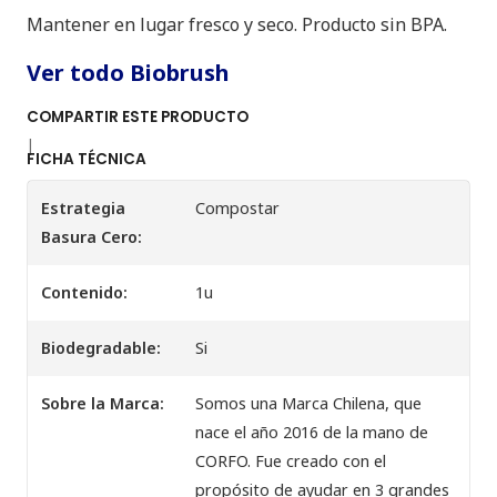
Mantener en lugar fresco y seco. Producto sin BPA.
Ver todo Biobrush
COMPARTIR ESTE PRODUCTO
|
FICHA TÉCNICA
Estrategia
Compostar
Basura Cero:
Contenido:
1u
Biodegradable:
Si
Sobre la Marca:
Somos una Marca Chilena, que
nace el año 2016 de la mano de
CORFO. Fue creado con el
propósito de ayudar en 3 grandes