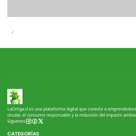
LaOrtiga.cl es una plataforma digital que conecta a emprendedore
circular, el consumo responsable y la reducción del impacto ambien
Síguenos
CATEGORÍAS