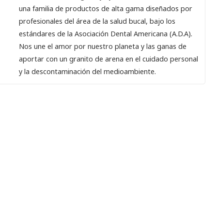
una familia de productos de alta gama diseñados por
profesionales del área de la salud bucal, bajo los
estándares de la Asociación Dental Americana (A.D.A).
Nos une el amor por nuestro planeta y las ganas de
aportar con un granito de arena en el cuidado personal
y la descontaminación del medioambiente.