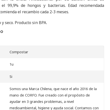
 el 99,9% de hongos y bacterias. Edad recomendada
comienda el recambio cada 2-3 meses.
 y seco. Producto sin BPA.
TO
Compostar
1u
Si
Somos una Marca Chilena, que nace el año 2016 de la
mano de CORFO. Fue creado con el propósito de
ayudar en 3 grandes problemas, a nivel
medioambiental, higiene y ayuda social. Contamos con