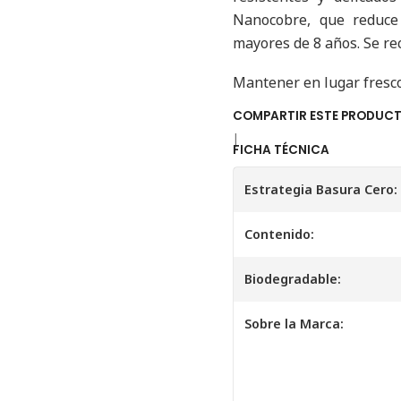
Nanocobre, que reduce
mayores de 8 años. Se re
Mantener en lugar fresco
COMPARTIR ESTE PRODUC
|
FICHA TÉCNICA
Estrategia Basura Cero:
Contenido:
Biodegradable:
Sobre la Marca: