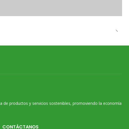
na de productos y servicios sostenibles, promoviendo la economía
CONTÁCTANOS