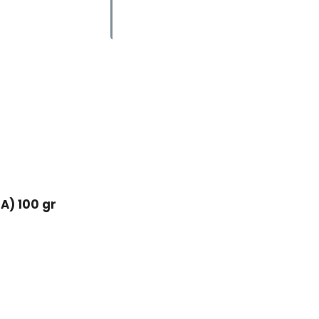
A) 100 gr