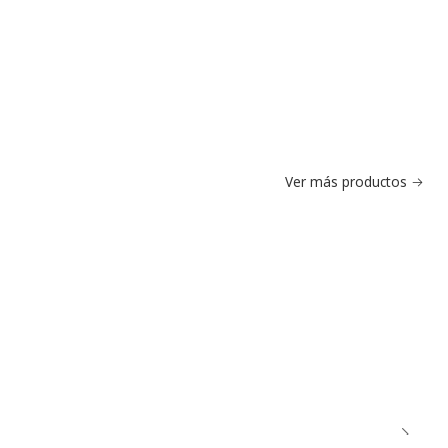
Ver más productos