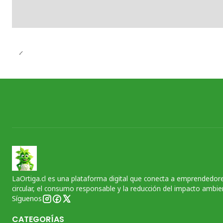
LaOrtiga.cl es una plataforma digital que conecta a emprendedore
circular, el consumo responsable y la reducción del impacto ambien
Síguenos
CATEGORÍAS