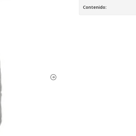
Contenido: