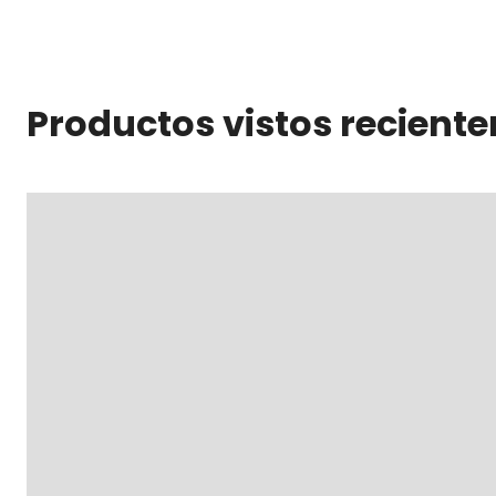
Productos vistos recient