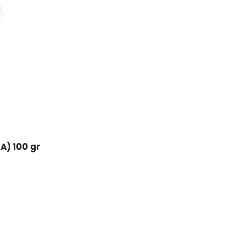
A) 100 gr