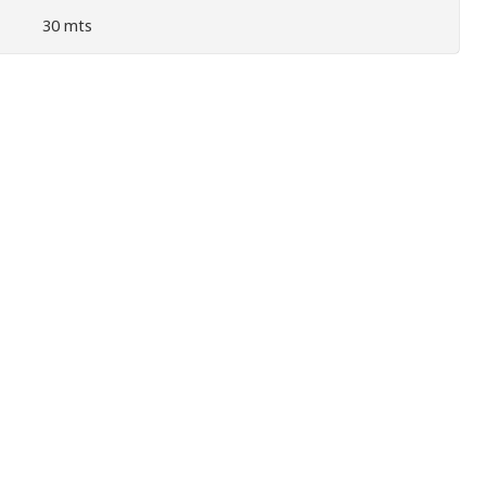
30 mts