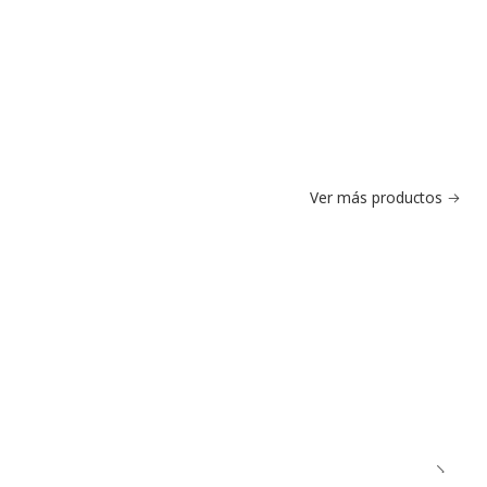
Ver más productos