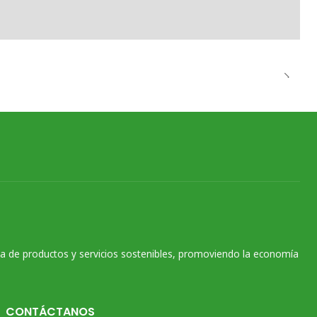
na de productos y servicios sostenibles, promoviendo la economía
CONTÁCTANOS