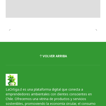
VOLVER ARRIBA
LaOrtiga.cl es una plataforma digital que conecta a
emprendedores ambientales con clientes conscientes en
Chile. Ofrecemos una vitrina de productos y servicios
sostenibles, promoviendo la economía circular, el consumo