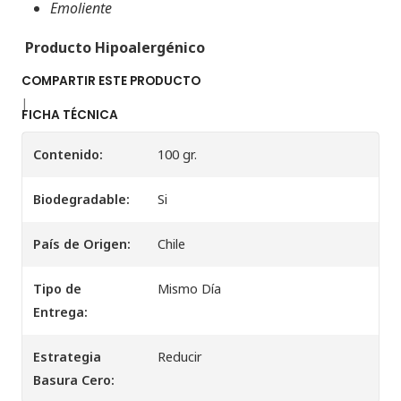
Emoliente
Producto
Hipoalergénico
COMPARTIR ESTE PRODUCTO
|
FICHA TÉCNICA
Contenido:
100 gr.
Biodegradable:
Si
País de Origen:
Chile
Tipo de
Mismo Día
Entrega:
Estrategia
Reducir
Basura Cero: