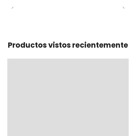
Productos vistos recientemente