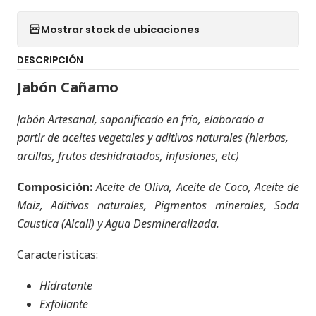
Mostrar stock de ubicaciones
DESCRIPCIÓN
Jabón Cañamo
Jabón Artesanal, saponificado en frío, elaborado a
partir de aceites vegetales y aditivos naturales (hierbas,
arcillas, frutos deshidratados, infusiones, etc)
Composición:
Aceite de Oliva, Aceite de Coco, Aceite de
Maiz, Aditivos naturales, Pigmentos minerales, Soda
Caustica (Alcali) y Agua Desmineralizada.
Caracteristicas:
Hidratante
Exfoliante