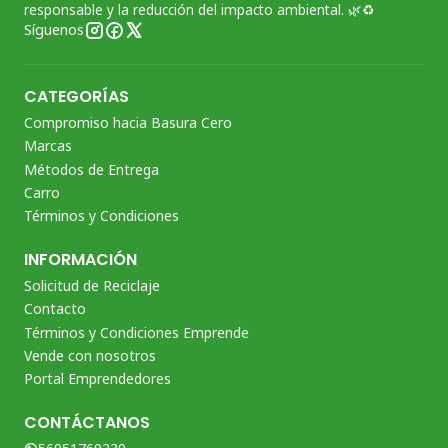
responsable y la reducción del impacto ambiental. 🌿♻️
Síguenos
CATEGORÍAS
Compromiso hacia Basura Cero
Marcas
Métodos de Entrega
Carro
Términos y Condiciones
INFORMACIÓN
Solicitud de Reciclaje
Contacto
Términos y Condiciones Emprende
Vende con nosotros
Portal Emprendedores
CONTÁCTANOS