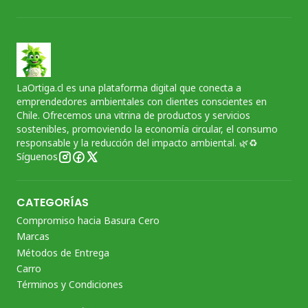
LaOrtiga.cl es una plataforma digital que conecta a
emprendedores ambientales con clientes conscientes en
Chile. Ofrecemos una vitrina de productos y servicios
sostenibles, promoviendo la economía circular, el consumo
responsable y la reducción del impacto ambiental. 🌿♻️
Síguenos
CATEGORÍAS
Compromiso hacia Basura Cero
Marcas
Métodos de Entrega
Carro
Términos y Condiciones