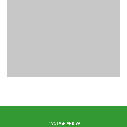
VOLVER ARRIBA