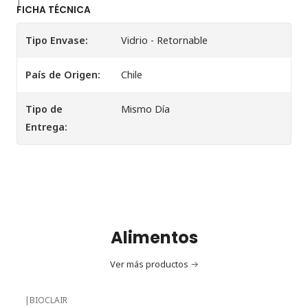
|
FICHA TÉCNICA
Tipo Envase:
Vidrio - Retornable
País de Origen:
Chile
Tipo de
Mismo Día
Entrega:
Alimentos
Ver más productos
|
BIOCLAIR