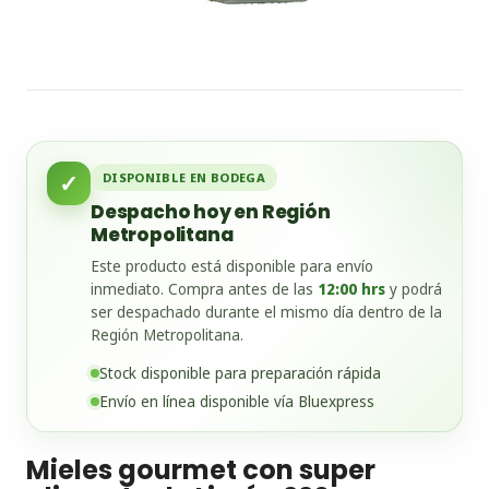
✓
DISPONIBLE EN BODEGA
Despacho hoy en Región
Metropolitana
Este producto está disponible para envío
inmediato. Compra antes de las
12:00 hrs
y podrá
ser despachado durante el mismo día dentro de la
Región Metropolitana.
Stock disponible para preparación rápida
Envío en línea disponible vía Bluexpress
Mieles gourmet con super