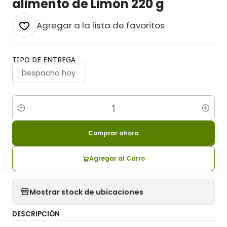
alimento de Limón 220 g
Agregar a la lista de favoritos
TIPO DE ENTREGA
Despacho hoy
Cantidad
Comprar ahora
Agregar al Carro
Mostrar stock de ubicaciones
DESCRIPCIÓN