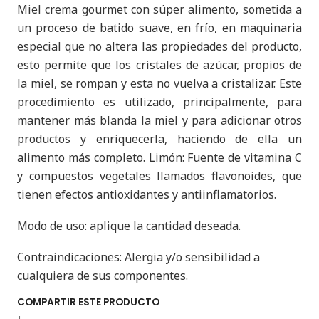
Miel crema gourmet con súper alimento, sometida a
un proceso de batido suave, en frío, en maquinaria
especial que no altera las propiedades del producto,
esto permite que los cristales de azúcar, propios de
la miel, se rompan y esta no vuelva a cristalizar. Este
procedimiento es utilizado, principalmente, para
mantener más blanda la miel y para adicionar otros
productos y enriquecerla, haciendo de ella un
alimento más completo. Limón: Fuente de vitamina C
y compuestos vegetales llamados flavonoides, que
tienen efectos antioxidantes y antiinflamatorios.
Modo de uso: aplique la cantidad deseada.
Contraindicaciones: Alergia y/o sensibilidad a
cualquiera de sus componentes.
COMPARTIR ESTE PRODUCTO