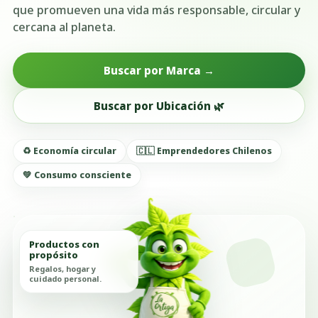
que promueven una vida más responsable, circular y
cercana al planeta.
Buscar por Marca →
Buscar por Ubicación 🌿
♻️ Economía circular
🇨🇱 Emprendedores Chilenos
💚 Consumo consciente
Productos con
propósito
Regalos, hogar y
cuidado personal.