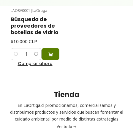
LAORV0001
|
LaOrtiga
Búsqueda de
proveedores de
botellas de vidrio
$10.000 CLP
Cantidad
Comprar ahora
Tienda
En LaOrtiga.cl promocionamos, comercializamos y
distribuimos productos y servicios que buscan fomentar el
cuidado ambiental por medio de distintas estrategias
Ver todo