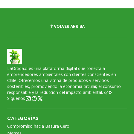
VOLVER ARRIBA
LaOrtiga.cl es una plataforma digital que conecta a
emprendedores ambientales con clientes conscientes en
Chile. Ofrecemos una vitrina de productos y servicios
sostenibles, promoviendo la economía circular, el consumo
responsable y la reducción del impacto ambiental. 🌿♻️
Síguenos
CATEGORÍAS
Compromiso hacia Basura Cero
Marcas