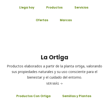
Llega hoy
Productos
Servicios
Ofertas
Marcas
La Ortiga
Productos elaborados a partir de la planta ortiga, valorando
sus propiedades naturales y su uso consciente para el
bienestar y el cuidado del entorno.
VER MÁS
Productos Con Ortiga
Semillas y Plantas