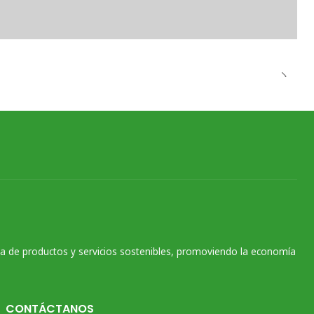
na de productos y servicios sostenibles, promoviendo la economía
CONTÁCTANOS