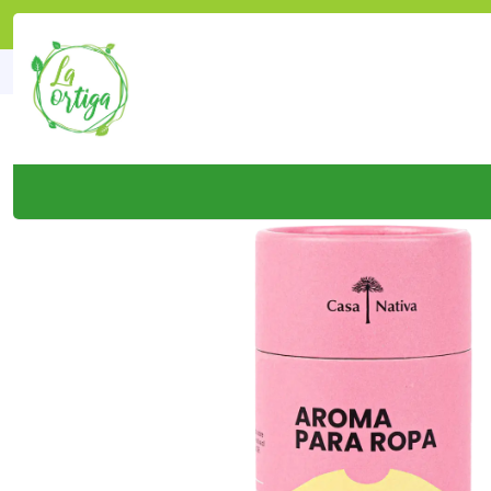
Inicio
Tienda
Productos
Hoga