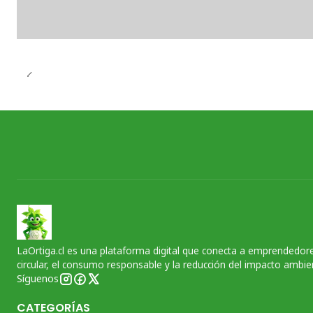
LaOrtiga.cl es una plataforma digital que conecta a emprendedore
circular, el consumo responsable y la reducción del impacto ambien
Síguenos
CATEGORÍAS