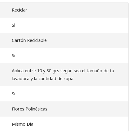
Reciclar
Si
Cartón Reciclable
Si
Aplica entre 10 y 30 grs según sea el tamaño de tu
lavadora y la cantidad de ropa.
Si
Flores Polinésicas
Mismo Día