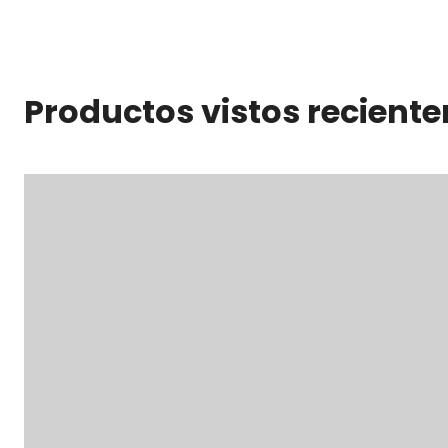
Productos vistos recient