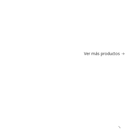
Ver más productos