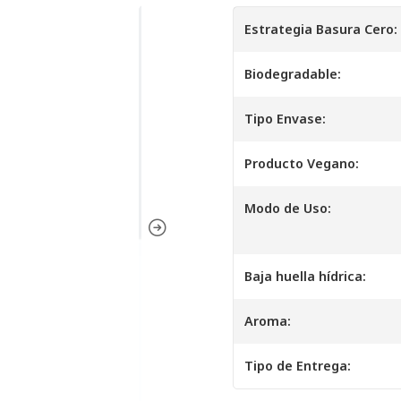
Estrategia Basura Cero:
Biodegradable:
Tipo Envase:
Producto Vegano:
Modo de Uso:
Baja huella hídrica:
Aroma:
Tipo de Entrega: