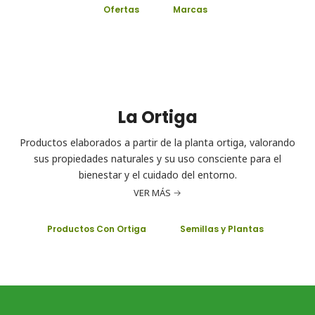
Ofertas
Marcas
La Ortiga
Productos elaborados a partir de la planta ortiga, valorando
sus propiedades naturales y su uso consciente para el
bienestar y el cuidado del entorno.
VER MÁS
Productos Con Ortiga
Semillas y Plantas