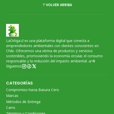
VOLVER ARRIBA
LaOrtiga.cl es una plataforma digital que conecta a
emprendedores ambientales con clientes conscientes en
Chile. Ofrecemos una vitrina de productos y servicios
sostenibles, promoviendo la economía circular, el consumo
responsable y la reducción del impacto ambiental. 🌿♻️
Síguenos
CATEGORÍAS
Compromiso hacia Basura Cero
Marcas
Métodos de Entrega
Carro
Términos y Condiciones