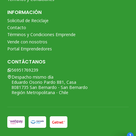
INFORMACIÓN
Solicitud de Reciclaje
Contacto
Términos y Condiciones Emprende
Vende con nosotros
Portal Emprendedores
CONTÁCTANOS
56951769239
Despacho mismo día
Eduardo Osorio Pardo 881, Casa
8081735 San Bernardo - San Bernardo
Región Metropolitana - Chile