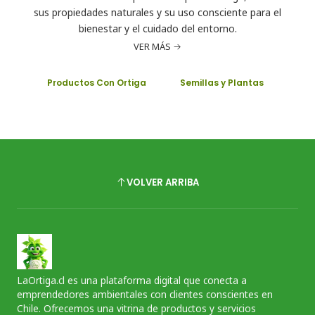
sus propiedades naturales y su uso consciente para el
bienestar y el cuidado del entorno.
VER MÁS
Productos Con Ortiga
Semillas y Plantas
VOLVER ARRIBA
LaOrtiga.cl es una plataforma digital que conecta a
emprendedores ambientales con clientes conscientes en
Chile. Ofrecemos una vitrina de productos y servicios