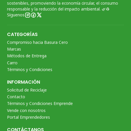
sostenibles, promoviendo la economía circular, el consumo
responsable y la reducción del impacto ambiental. 🌿♻️
Síguenos
CATEGORÍAS
Compromiso hacia Basura Cero
Marcas
Métodos de Entrega
Carro
Términos y Condiciones
INFORMACIÓN
Solicitud de Reciclaje
Contacto
Términos y Condiciones Emprende
Vende con nosotros
Portal Emprendedores
CONTÁCTANOS