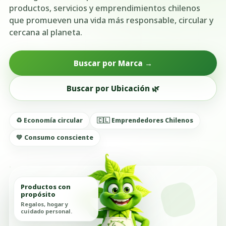
productos, servicios y emprendimientos chilenos
que promueven una vida más responsable, circular y
cercana al planeta.
Buscar por Marca →
Buscar por Ubicación 🌿
♻️ Economía circular
🇨🇱 Emprendedores Chilenos
💚 Consumo consciente
Productos con
propósito
Regalos, hogar y
cuidado personal.