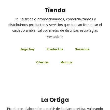
Tienda
En LaOrtiga.cl promocionamos, comercializamos y
distribuimos productos y servicios que buscan fomentar el
cuidado ambiental por medio de distintas estrategias
Ver todo
Llega hoy
Productos
Servicios
Ofertas
Marcas
La Ortiga
Productos elaborados a partir de la planta ortiga, valorando