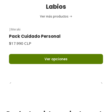
Labios
Ver más productos
|
Meraki
Pack Cuidado Personal
$17.990 CLP
Ver opciones