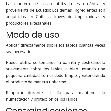
La manteca de cacao utilizada es orgánica y
proveniente de Ecuador. Los demás ingredientes son
adquiridos en Chile a través de importadoras y
productores artesanales.
Modo de uso
Aplicar directamente sobre los labios cuantas veces
sea necesario.
Puede utilizarse tomando la barrita y deslizándola
suavemente sobre los labios, o bien untando una
pequeña cantidad con el dedo limpio y extendiendo
el producto de manera uniforme.
Reaplicar durante el día para mantener la
humectación y protección de los labios.
Contraindicaciones