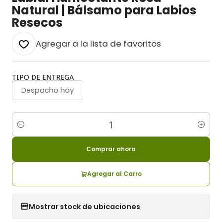
Natural | Bálsamo para Labios
Resecos
Agregar a la lista de favoritos
TIPO DE ENTREGA
Despacho hoy
Cantidad
Comprar ahora
Agregar al Carro
Mostrar stock de ubicaciones