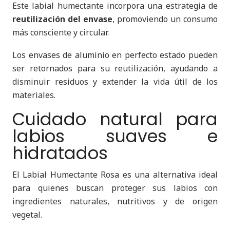
Este labial humectante incorpora una estrategia de
reutilización del envase
, promoviendo un consumo
más consciente y circular.
Los envases de aluminio en perfecto estado pueden
ser retornados para su reutilización, ayudando a
disminuir residuos y extender la vida útil de los
materiales.
Cuidado natural para
labios suaves e
hidratados
El Labial Humectante Rosa es una alternativa ideal
para quienes buscan proteger sus labios con
ingredientes naturales, nutritivos y de origen
vegetal.