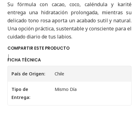
Su fórmula con cacao, coco, caléndula y karité
entrega una hidratación prolongada, mientras su
delicado tono rosa aporta un acabado sutil y natural.
Una opción práctica, sustentable y consciente para el
cuidado diario de tus labios.
COMPARTIR ESTE PRODUCTO
|
FICHA TÉCNICA
País de Origen:
Chile
Tipo de
Mismo Día
Entrega: