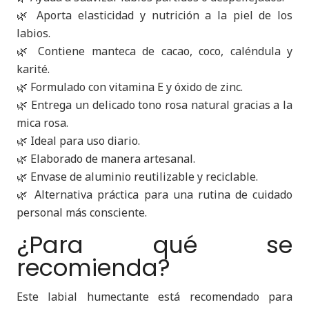
🌿 Aporta elasticidad y nutrición a la piel de los
labios.
🌿 Contiene manteca de cacao, coco, caléndula y
karité.
🌿 Formulado con vitamina E y óxido de zinc.
🌿 Entrega un delicado tono rosa natural gracias a la
mica rosa.
🌿 Ideal para uso diario.
🌿 Elaborado de manera artesanal.
🌿 Envase de aluminio reutilizable y reciclable.
🌿 Alternativa práctica para una rutina de cuidado
personal más consciente.
¿Para qué se
recomienda?
Este labial humectante está recomendado para