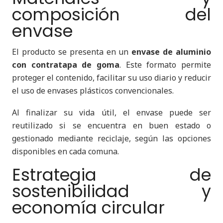
composición del
envase
El producto se presenta en un
envase de aluminio
con contratapa de goma
. Este formato permite
proteger el contenido, facilitar su uso diario y reducir
el uso de envases plásticos convencionales.
Al finalizar su vida útil, el envase puede ser
reutilizado si se encuentra en buen estado o
gestionado mediante reciclaje, según las opciones
disponibles en cada comuna.
Estrategia de
sostenibilidad y
economía circular