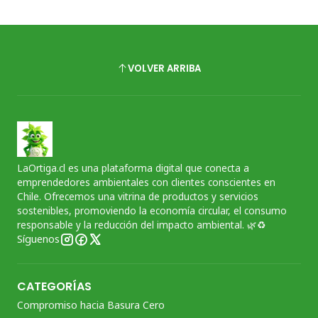
VOLVER ARRIBA
LaOrtiga.cl es una plataforma digital que conecta a
emprendedores ambientales con clientes conscientes en
Chile. Ofrecemos una vitrina de productos y servicios
sostenibles, promoviendo la economía circular, el consumo
responsable y la reducción del impacto ambiental. 🌿♻️
Síguenos
CATEGORÍAS
Compromiso hacia Basura Cero