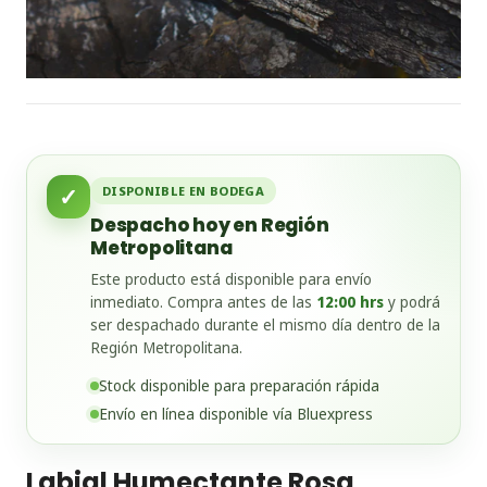
✓
DISPONIBLE EN BODEGA
Despacho hoy en Región
Metropolitana
Este producto está disponible para envío
inmediato. Compra antes de las
12:00 hrs
y podrá
ser despachado durante el mismo día dentro de la
Región Metropolitana.
Stock disponible para preparación rápida
Envío en línea disponible vía Bluexpress
Labial Humectante Rosa