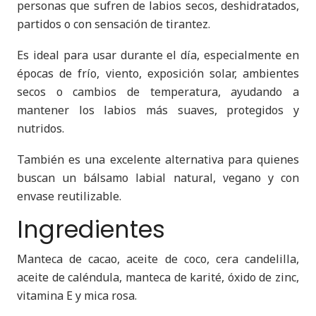
personas que sufren de labios secos, deshidratados,
partidos o con sensación de tirantez.
Es ideal para usar durante el día, especialmente en
épocas de frío, viento, exposición solar, ambientes
secos o cambios de temperatura, ayudando a
mantener los labios más suaves, protegidos y
nutridos.
También es una excelente alternativa para quienes
buscan un bálsamo labial natural, vegano y con
envase reutilizable.
Ingredientes
Manteca de cacao, aceite de coco, cera candelilla,
aceite de caléndula, manteca de karité, óxido de zinc,
vitamina E y mica rosa.