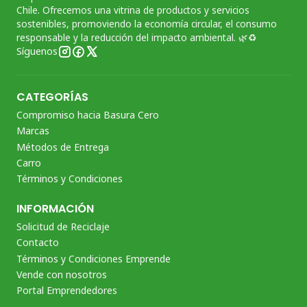
Chile. Ofrecemos una vitrina de productos y servicios
sostenibles, promoviendo la economía circular, el consumo
responsable y la reducción del impacto ambiental. 🌿♻️
Síguenos
CATEGORÍAS
Compromiso hacia Basura Cero
Marcas
Métodos de Entrega
Carro
Términos y Condiciones
INFORMACIÓN
Solicitud de Reciclaje
Contacto
Términos y Condiciones Emprende
Vende con nosotros
Portal Emprendedores