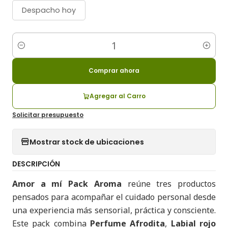
Despacho hoy
Cantidad
Comprar ahora
Agregar al Carro
Solicitar presupuesto
Mostrar stock de ubicaciones
DESCRIPCIÓN
Amor a mí Pack Aroma
reúne tres productos
pensados para acompañar el cuidado personal desde
una experiencia más sensorial, práctica y consciente.
Este pack combina
Perfume Afrodita
,
Labial rojo