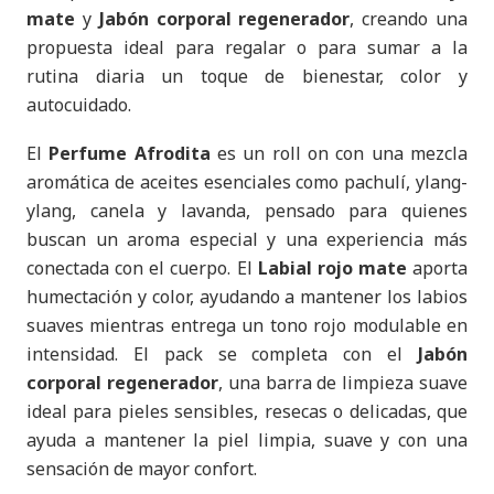
mate
y
Jabón corporal regenerador
, creando una
propuesta ideal para regalar o para sumar a la
rutina diaria un toque de bienestar, color y
autocuidado.
El
Perfume Afrodita
es un roll on con una mezcla
aromática de aceites esenciales como pachulí, ylang-
ylang, canela y lavanda, pensado para quienes
buscan un aroma especial y una experiencia más
conectada con el cuerpo. El
Labial rojo mate
aporta
humectación y color, ayudando a mantener los labios
suaves mientras entrega un tono rojo modulable en
intensidad. El pack se completa con el
Jabón
corporal regenerador
, una barra de limpieza suave
ideal para pieles sensibles, resecas o delicadas, que
ayuda a mantener la piel limpia, suave y con una
sensación de mayor confort.