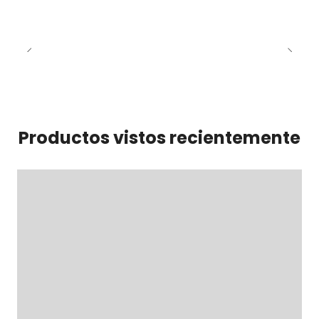
Productos vistos recientemente