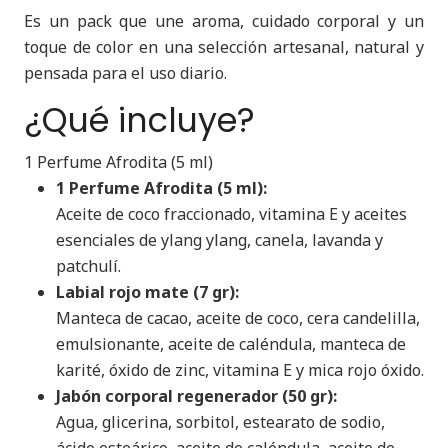
Es un pack que une aroma, cuidado corporal y un
toque de color en una selección artesanal, natural y
pensada para el uso diario.
¿Qué incluye?
1 Perfume Afrodita (5 ml)
1 Perfume Afrodita (5 ml):
Aceite de coco fraccionado, vitamina E y aceites
esenciales de ylang ylang, canela, lavanda y
patchulí.
Labial rojo mate (7 gr):
Manteca de cacao, aceite de coco, cera candelilla,
emulsionante, aceite de caléndula, manteca de
karité, óxido de zinc, vitamina E y mica rojo óxido.
Jabón corporal regenerador (50 gr):
Agua, glicerina, sorbitol, estearato de sodio,