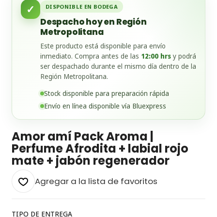
✓
DISPONIBLE EN BODEGA
Despacho hoy en Región
Metropolitana
Este producto está disponible para envío
inmediato. Compra antes de las
12:00 hrs
y podrá
ser despachado durante el mismo día dentro de la
Región Metropolitana.
Stock disponible para preparación rápida
Envío en línea disponible vía Bluexpress
Amor amí Pack Aroma |
Perfume Afrodita + labial rojo
mate + jabón regenerador
Agregar a la lista de favoritos
TIPO DE ENTREGA