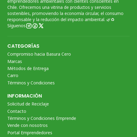
emprendedores ambientales con clientes conscientes en
Chile. Ofrecemos una vitrina de productos y servicios
sostenibles, promoviendo la economía circular, el consumo
responsable y la reducción del impacto ambiental. 🌿♻️
Síguenos
CATEGORÍAS
Compromiso hacia Basura Cero
Marcas
Métodos de Entrega
Carro
Términos y Condiciones
INFORMACIÓN
Solicitud de Reciclaje
Contacto
Términos y Condiciones Emprende
Vende con nosotros
Portal Emprendedores