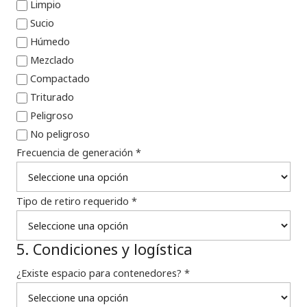
Limpio
Sucio
Húmedo
Mezclado
Compactado
Triturado
Peligroso
No peligroso
Frecuencia de generación *
Tipo de retiro requerido *
5. Condiciones y logística
¿Existe espacio para contenedores? *