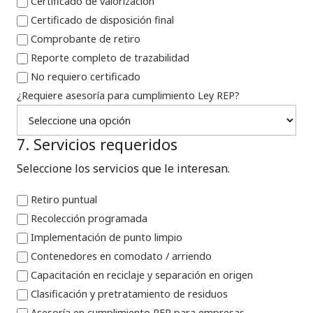
Certificado de valorización
Certificado de disposición final
Comprobante de retiro
Reporte completo de trazabilidad
No requiero certificado
¿Requiere asesoría para cumplimiento Ley REP?
7. Servicios requeridos
Seleccione los servicios que le interesan.
Retiro puntual
Recolección programada
Implementación de punto limpio
Contenedores en comodato / arriendo
Capacitación en reciclaje y separación en origen
Clasificación y pretratamiento de residuos
Asesoría en cumplimiento REP para empresas