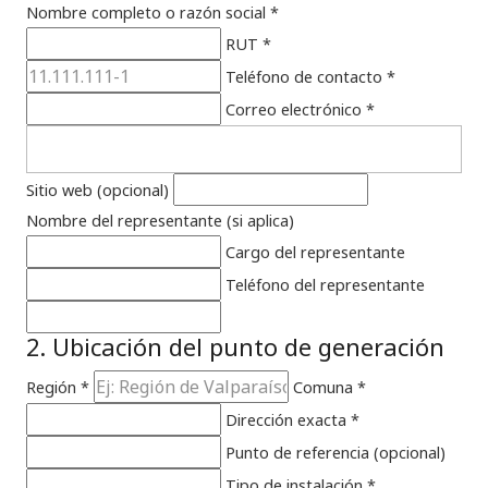
Nombre completo o razón social *
RUT *
Teléfono de contacto *
Correo electrónico *
Sitio web (opcional)
Nombre del representante (si aplica)
Cargo del representante
Teléfono del representante
2. Ubicación del punto de generación
Región *
Comuna *
Dirección exacta *
Punto de referencia (opcional)
Tipo de instalación *