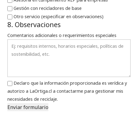
Gestión con recicladores de base
Otro servicio (especificar en observaciones)
8. Observaciones
Comentarios adicionales o requerimientos especiales
Declaro que la información proporcionada es verídica y
autorizo a LaOrtiga.cl a contactarme para gestionar mis
necesidades de reciclaje.
Enviar formulario