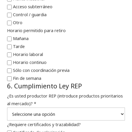
Acceso subterráneo
Control / guardia
Otro
Horario permitido para retiro
Mañana
Tarde
Horario laboral
Horario continuo
Sólo con coordinación previa
Fin de semana
6. Cumplimiento Ley REP
¿Es usted productor REP (introduce productos prioritarios
al mercado)? *
¿Requiere certificados y trazabilidad?