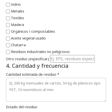
Vidrio
Metales
Textiles
Madera
Orgánicos / compostables
Aceite vegetal usado
Chatarra
Residuos industriales no peligrosos
Otro residuo (especificar)
4. Cantidad y frecuencia
Cantidad estimada de residuo *
Estado del residuo