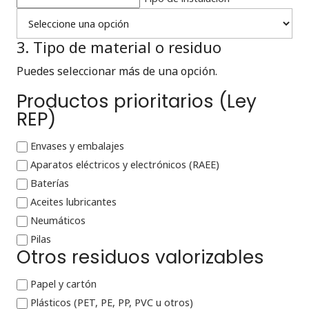
3. Tipo de material o residuo
Puedes seleccionar más de una opción.
Productos prioritarios (Ley
REP)
Envases y embalajes
Aparatos eléctricos y electrónicos (RAEE)
Baterías
Aceites lubricantes
Neumáticos
Pilas
Otros residuos valorizables
Papel y cartón
Plásticos (PET, PE, PP, PVC u otros)