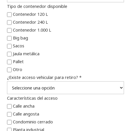
Tipo de contenedor disponible
Contenedor 120 L
Contenedor 240 L
Contenedor 1.000 L
Big bag
Sacos
Jaula metálica
Pallet
Otro
¿Existe acceso vehicular para retiro? *
Características del acceso
Calle ancha
Calle angosta
Condominio cerrado
Planta industrial