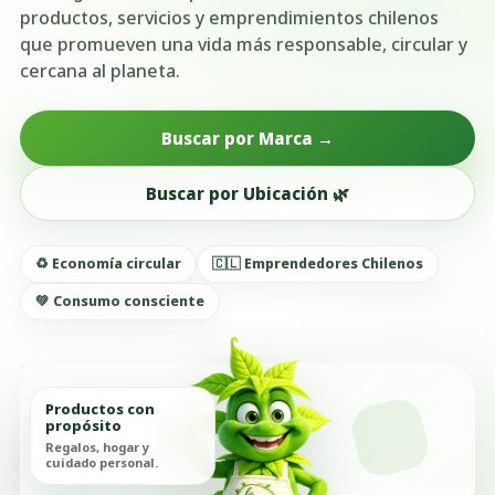
productos, servicios y emprendimientos chilenos
que promueven una vida más responsable, circular y
cercana al planeta.
Buscar por Marca →
Buscar por Ubicación 🌿
♻️ Economía circular
🇨🇱 Emprendedores Chilenos
💚 Consumo consciente
Productos con
propósito
Regalos, hogar y
cuidado personal.