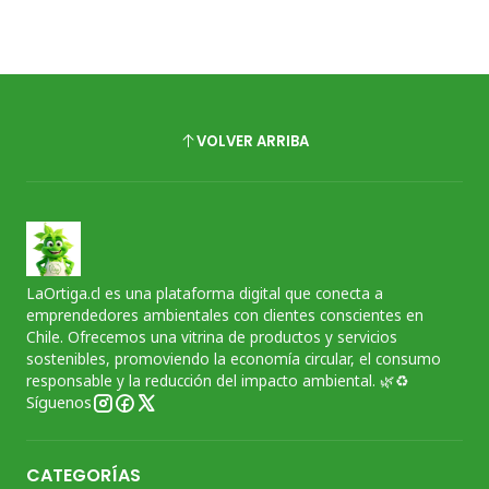
VOLVER ARRIBA
LaOrtiga.cl es una plataforma digital que conecta a
emprendedores ambientales con clientes conscientes en
Chile. Ofrecemos una vitrina de productos y servicios
sostenibles, promoviendo la economía circular, el consumo
responsable y la reducción del impacto ambiental. 🌿♻️
Síguenos
CATEGORÍAS