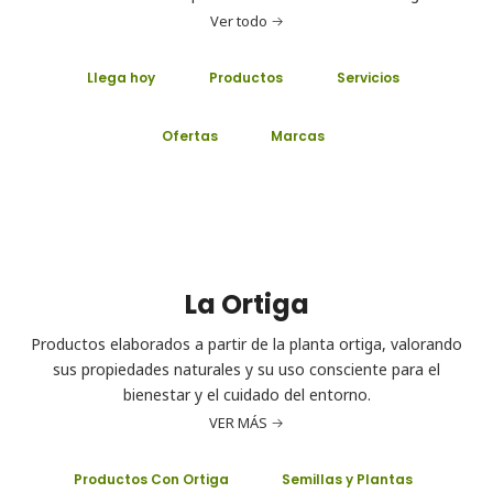
Ver todo
Llega hoy
Productos
Servicios
Ofertas
Marcas
La Ortiga
Productos elaborados a partir de la planta ortiga, valorando
sus propiedades naturales y su uso consciente para el
bienestar y el cuidado del entorno.
VER MÁS
Productos Con Ortiga
Semillas y Plantas