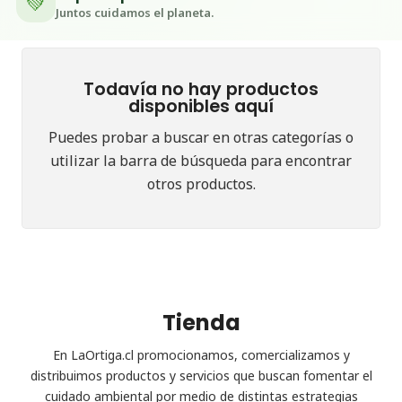
💚
Juntos cuidamos el planeta.
Todavía no hay productos
disponibles aquí
Puedes probar a buscar en otras categorías o
utilizar la barra de búsqueda para encontrar
otros productos.
Tienda
En LaOrtiga.cl promocionamos, comercializamos y
distribuimos productos y servicios que buscan fomentar el
cuidado ambiental por medio de distintas estrategias