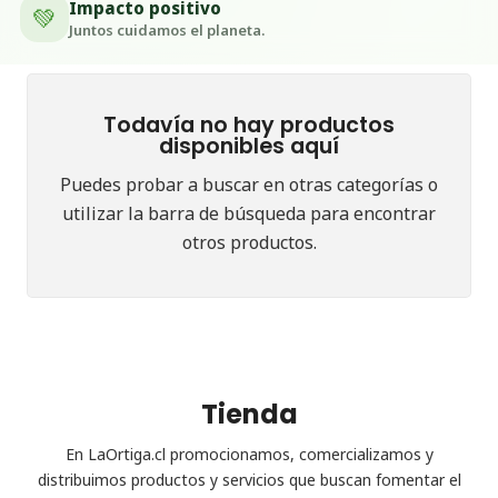
Impacto positivo
💚
Juntos cuidamos el planeta.
Todavía no hay productos
disponibles aquí
Puedes probar a buscar en otras categorías o
utilizar la barra de búsqueda para encontrar
otros productos.
Tienda
En LaOrtiga.cl promocionamos, comercializamos y
distribuimos productos y servicios que buscan fomentar el