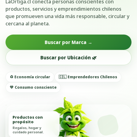
LaOrtiga.cl conecta personas conscientes con
productos, servicios y emprendimientos chilenos
que promueven una vida más responsable, circular y
cercana al planeta.
Buscar por Marca →
Buscar por Ubicación 🌿
♻️ Economía circular
🇨🇱 Emprendedores Chilenos
💚 Consumo consciente
Productos con
propósito
Regalos, hogar y
cuidado personal.