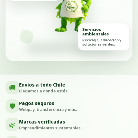
Servicios
ambientales
Reciclaje, educación y
soluciones verdes.
Envíos a todo Chile
🚚
Llegamos a donde estés.
Pagos seguros
🛡️
Webpay, transferencia y más.
Marcas verificadas
🌿
Emprendimientos sustentables.