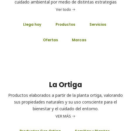
cuidado ambiental por medio de distintas estrategias
Ver todo
Llega hoy
Productos
Servicios
Ofertas
Marcas
La Ortiga
Productos elaborados a partir de la planta ortiga, valorando
sus propiedades naturales y su uso consciente para el
bienestar y el cuidado del entorno.
VER MÁS