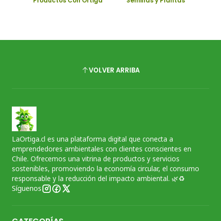
Productos Con Ortiga
Semillas y Plantas
VOLVER ARRIBA
LaOrtiga.cl es una plataforma digital que conecta a
emprendedores ambientales con clientes conscientes en
Chile. Ofrecemos una vitrina de productos y servicios
sostenibles, promoviendo la economía circular, el consumo
responsable y la reducción del impacto ambiental. 🌿♻️
Síguenos