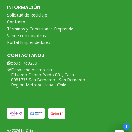
INFORMACIÓN
Solicitud de Reciclaje
Contacto
Términos y Condiciones Emprende
Vende con nosotros
Portal Emprendedores
CONTÁCTANOS
56951769239
Despacho mismo día
Eduardo Osorio Pardo 881, Casa
8081735 San Bernardo - San Bernardo
Región Metropolitana - Chile
2026 La Ortiga.