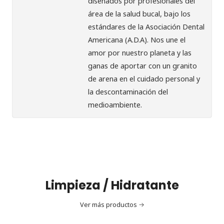
diseñados por profesionales del
área de la salud bucal, bajo los
estándares de la Asociación Dental
Americana (A.D.A). Nos une el
amor por nuestro planeta y las
ganas de aportar con un granito
de arena en el cuidado personal y
la descontaminación del
medioambiente.
Limpieza / Hidratante
Ver más productos