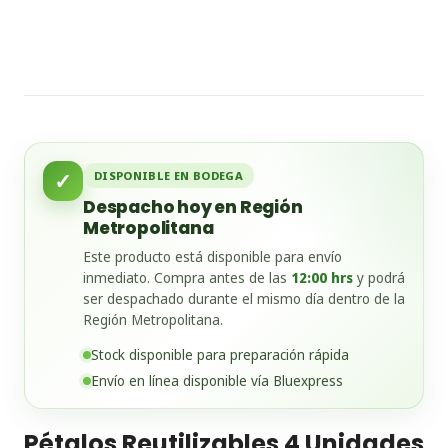
✓
DISPONIBLE EN BODEGA
Despacho hoy en Región
Metropolitana
Este producto está disponible para envío
inmediato. Compra antes de las
12:00 hrs
y podrá
ser despachado durante el mismo día dentro de la
Región Metropolitana.
Stock disponible para preparación rápida
Envío en línea disponible vía Bluexpress
Pétalos Reutilizables 4 Unidades