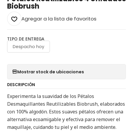
Biobrush
Agregar a la lista de favoritos
TIPO DE ENTREGA
Despacho hoy
Mostrar stock de ubicaciones
DESCRIPCIÓN
Experimenta la suavidad de los Pétalos
Desmaquillantes Reutilizables Biobrush, elaborados
con 100% algodón. Estos suaves pétalos ofrecen una
alternativa ecoamigable y efectiva para remover el
maquillaje, cuidando tu piel y el medio ambiente.