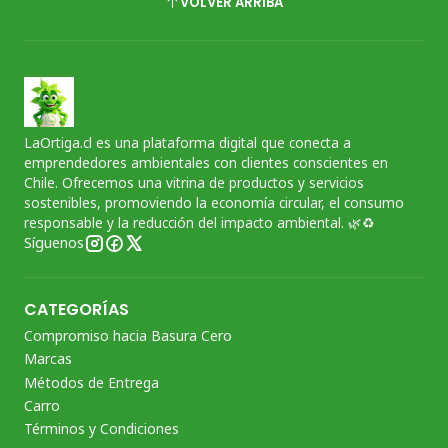
VOLVER ARRIBA
LaOrtiga.cl es una plataforma digital que conecta a
emprendedores ambientales con clientes conscientes en
Chile. Ofrecemos una vitrina de productos y servicios
sostenibles, promoviendo la economía circular, el consumo
responsable y la reducción del impacto ambiental. 🌿♻️
Síguenos
CATEGORÍAS
Compromiso hacia Basura Cero
Marcas
Métodos de Entrega
Carro
Términos y Condiciones