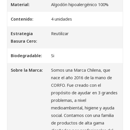
Material:
Algodón hipoalergénico 100%
Contenido:
4 unidades
Estrategia
Reutilizar
Basura Cero:
Biodegradable:
Si
Sobre la Marca:
Somos una Marca Chilena, que
nace el año 2016 de la mano de
CORFO. Fue creado con el
propósito de ayudar en 3 grandes
problemas, a nivel
medioambiental, higiene y ayuda
social. Contamos con una familia
de productos de alta gama