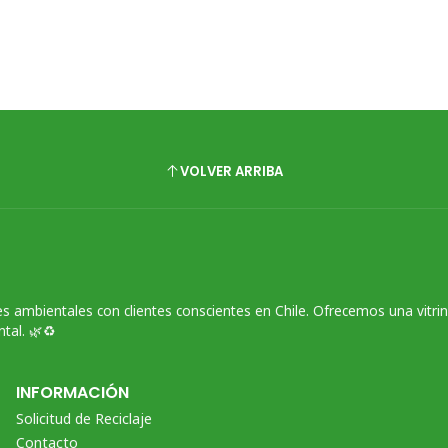
VOLVER ARRIBA
s ambientales con clientes conscientes en Chile. Ofrecemos una vitri
tal. 🌿♻️
INFORMACIÓN
Solicitud de Reciclaje
Contacto