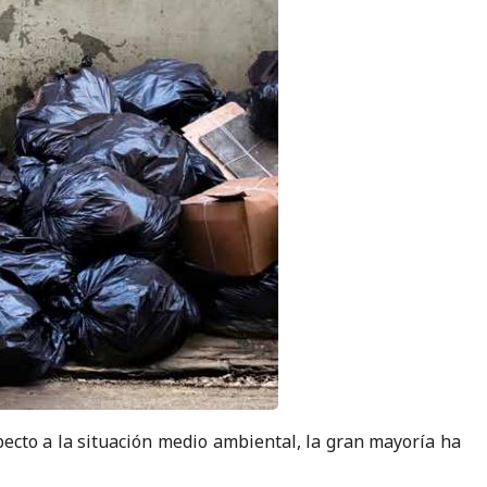
ecto a la situación medio ambiental, la gran mayoría ha