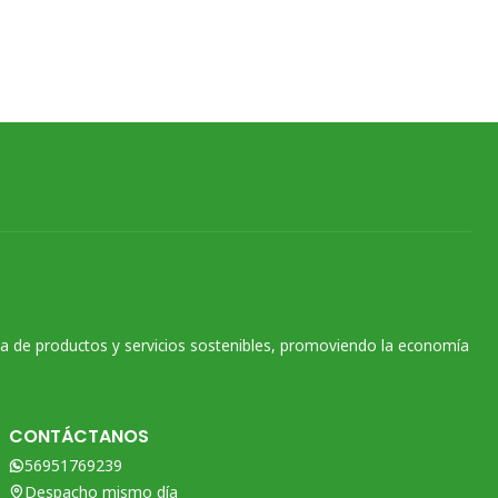
na de productos y servicios sostenibles, promoviendo la economía
CONTÁCTANOS
56951769239
Despacho mismo día