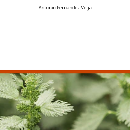
Antonio Fernández Vega