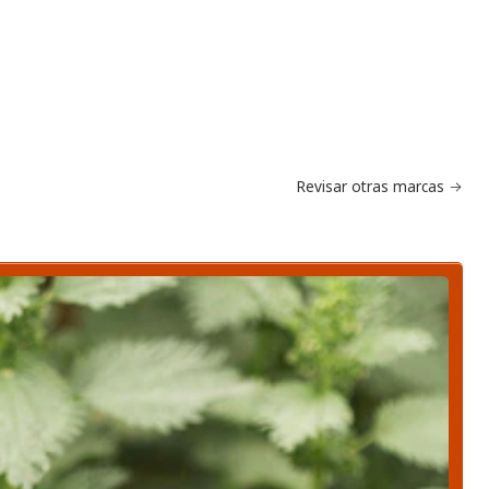
Revisar otras marcas