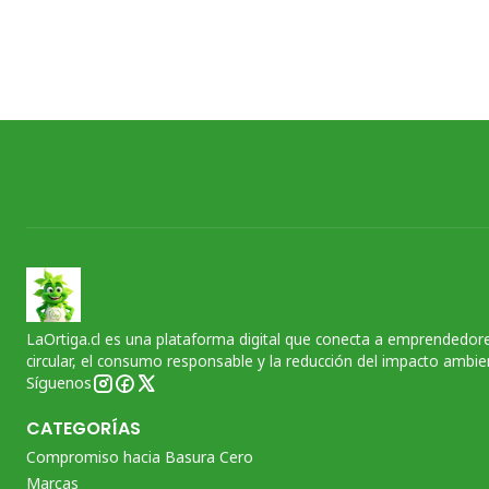
LaOrtiga.cl es una plataforma digital que conecta a emprendedore
circular, el consumo responsable y la reducción del impacto ambien
Síguenos
CATEGORÍAS
Compromiso hacia Basura Cero
Marcas