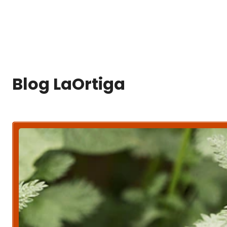
Blog LaOrtiga