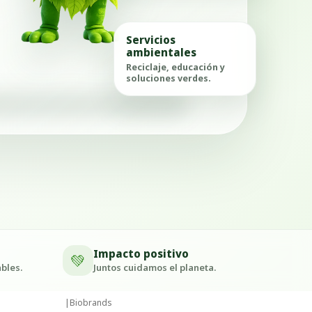
Servicios
ambientales
Reciclaje, educación y
soluciones verdes.
Impacto positivo
💚
bles.
Juntos cuidamos el planeta.
|
Biobrands