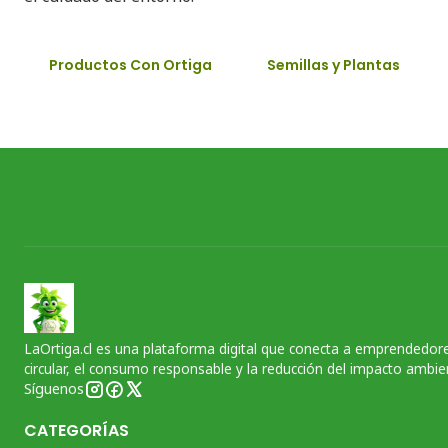
Productos Con Ortiga
Semillas y Plantas
LaOrtiga.cl es una plataforma digital que conecta a emprendedore
circular, el consumo responsable y la reducción del impacto ambien
Síguenos
CATEGORÍAS