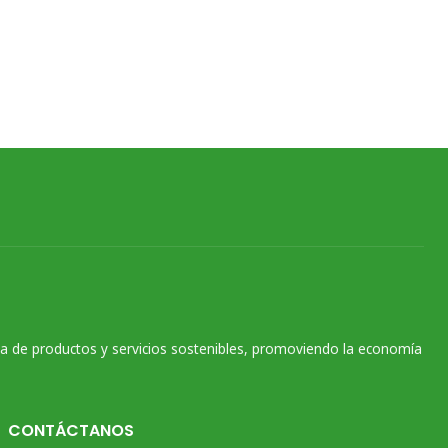
na de productos y servicios sostenibles, promoviendo la economía
CONTÁCTANOS